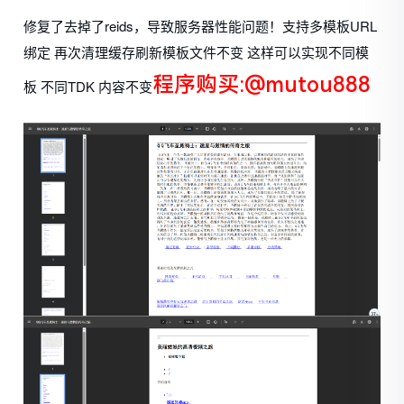
修复了去掉了reids，导致服务器性能问题！
支持多模板URL
绑定 再次清理缓存刷新模板文件不变 这样可以实现不同模
程序购买:@mutou888
板 不同TDK 内容不变