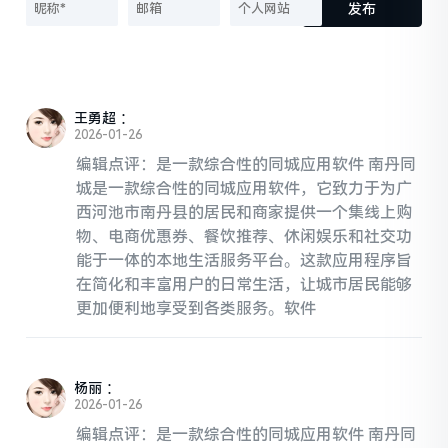
发布
王勇超
：
2026-01-26
编辑点评：是一款综合性的同城应用软件 南丹同
城是一款综合性的同城应用软件，它致力于为广
西河池市南丹县的居民和商家提供一个集线上购
物、电商优惠券、餐饮推荐、休闲娱乐和社交功
能于一体的本地生活服务平台。这款应用程序旨
在简化和丰富用户的日常生活，让城市居民能够
更加便利地享受到各类服务。软件
杨丽
：
2026-01-26
编辑点评：是一款综合性的同城应用软件 南丹同