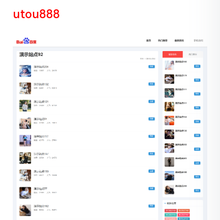
utou888