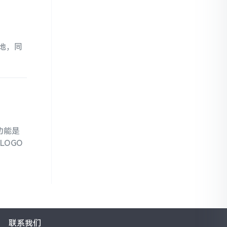
地，同
功能是
OGO
联系我们