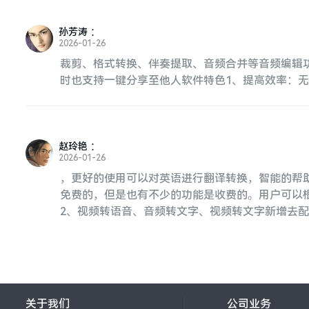
孙芳涛
：
2026-01-26
裁剪、格式转换、伴奏提取、音频合并等音频编辑功
时也支持一键分享至他人软件特色1、提高效率：
赵玲艳
：
2026-01-26
，更好的使用可以对英语进行翻译转换，智能的帮
免费的，但是也有不少的功能是收费的。用户可以根
2、视频转语音、音频转文字、视频转文字新增去配
关于我们
公司业务